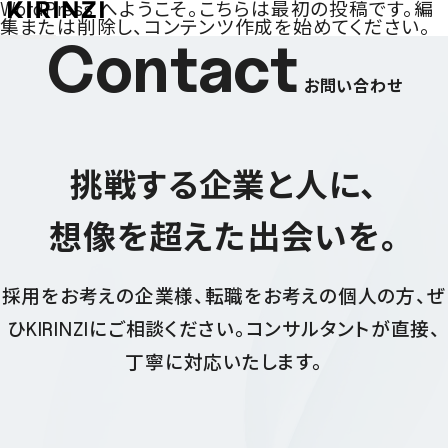
WordPress へようこそ。こちらは最初の投稿です。編
集または削除し、コンテンツ作成を始めてください。
Contact
お問い合わせ
挑戦する企業と人に、
想像を超えた出会いを。
採用をお考えの企業様、転職をお考えの個人の方、ぜ
ひKIRINZIにご相談ください。
コンサルタントが直接、
丁寧に対応いたします。