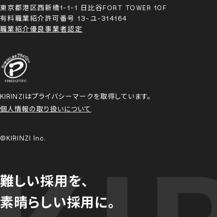
東京都港区西新橋1-1-1 日比谷FORT TOWER 10F
有料職業紹介許可番号 13-ユ-314164
職業紹介優良事業者認定
KIRINZIはプライバシーマークを取得しています。
個人情報の取り扱いについて
©KIRINZI Inc.
難しい採用を、
素晴らしい採用に。