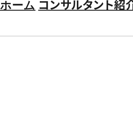
ホーム
コンサルタント紹