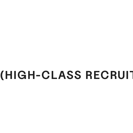
(HIGH-CLASS RECRU