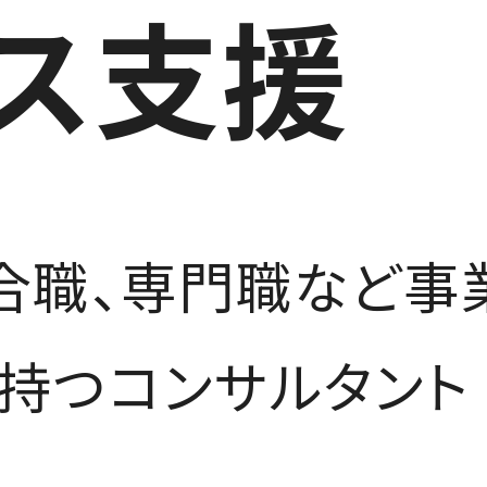
ス支援
合職、専門職など事
持つコンサルタント