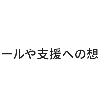
フィールや支援への想