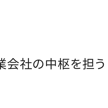
業会社の中枢を担う