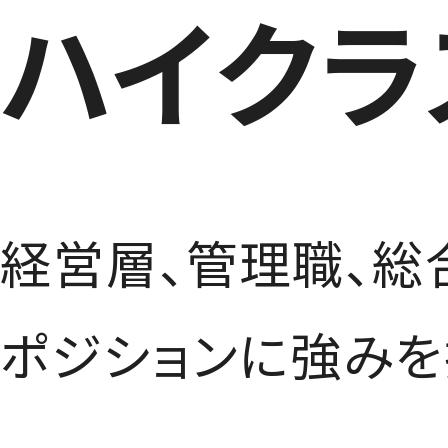
ハイクラ
経営層、管理職、総
ポジションに強みを